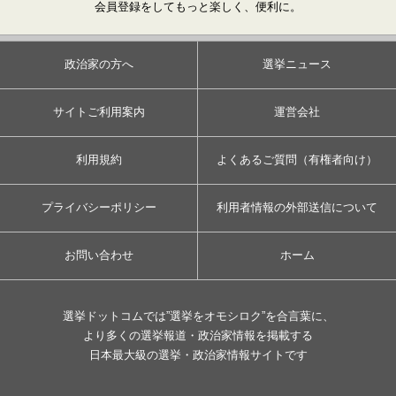
会員登録をしてもっと楽しく、便利に。
政治家の方へ
選挙ニュース
サイトご利用案内
運営会社
利用規約
よくあるご質問（有権者向け）
プライバシーポリシー
利用者情報の外部送信について
お問い合わせ
ホーム
選挙ドットコムでは”選挙をオモシロク”を合言葉に、
より多くの選挙報道・政治家情報を掲載する
日本最大級の選挙・政治家情報サイトです