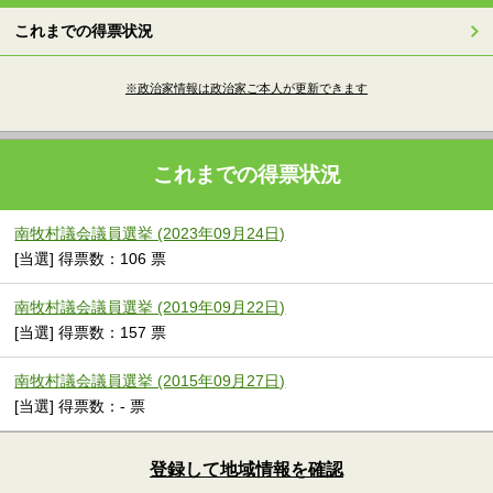
これまでの得票状況
※政治家情報は政治家ご本人が更新できます
これまでの得票状況
南牧村議会議員選挙 (2023年09月24日)
[当選] 得票数：106 票
南牧村議会議員選挙 (2019年09月22日)
[当選] 得票数：157 票
南牧村議会議員選挙 (2015年09月27日)
[当選] 得票数：- 票
登録して地域情報を確認