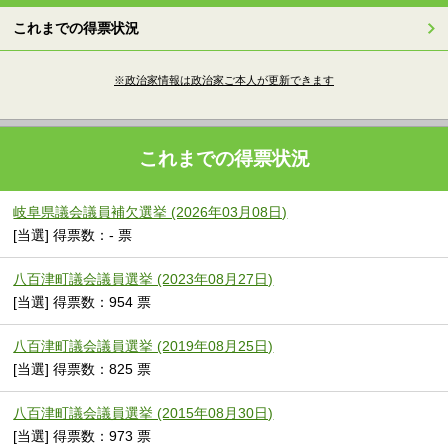
これまでの得票状況
※政治家情報は政治家ご本人が更新できます
これまでの得票状況
岐阜県議会議員補欠選挙 (2026年03月08日)
[当選] 得票数：- 票
八百津町議会議員選挙 (2023年08月27日)
[当選] 得票数：954 票
八百津町議会議員選挙 (2019年08月25日)
[当選] 得票数：825 票
八百津町議会議員選挙 (2015年08月30日)
[当選] 得票数：973 票