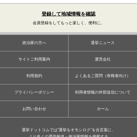
登録して地域情報を確認
会員登録をしてもっと楽しく、便利に。
政治家の方へ
選挙ニュース
サイトご利用案内
運営会社
利用規約
よくあるご質問（有権者向け）
プライバシーポリシー
利用者情報の外部送信について
お問い合わせ
ホーム
選挙ドットコムでは”選挙をオモシロク”を合言葉に、
より多くの選挙報道・政治家情報を掲載する