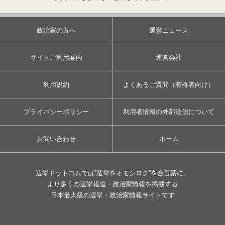
政治家の方へ
選挙ニュース
サイトご利用案内
運営会社
利用規約
よくあるご質問（有権者向け）
プライバシーポリシー
利用者情報の外部送信について
お問い合わせ
ホーム
選挙ドットコムでは”選挙をオモシロク”を合言葉に、
より多くの選挙報道・政治家情報を掲載する
日本最大級の選挙・政治家情報サイトです