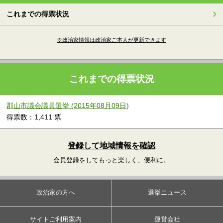
これまでの得票状況
※政治家情報は政治家ご本人が更新できます
これまでの得票状況
郡山市議会議員選挙 (2015年08月09日)
得票数：1,411 票
登録して地域情報を確認
会員登録をしてもっと楽しく、便利に。
政治家の方へ
選挙ニュース
サイトご利用案内
運営会社