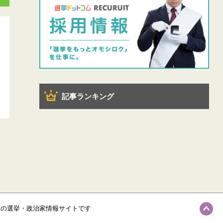
記事ランキング
級の選挙・政治家情報サイトです