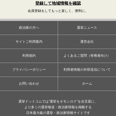
登録して地域情報を確認
会員登録をしてもっと楽しく、便利に。
政治家の方へ
選挙ニュース
サイトご利用案内
運営会社
利用規約
よくあるご質問（有権者向け）
プライバシーポリシー
利用者情報の外部送信について
お問い合わせ
ホーム
選挙ドットコムでは”選挙をオモシロク”を合言葉に、
より多くの選挙報道・政治家情報を掲載する
日本最大級の選挙・政治家情報サイトです