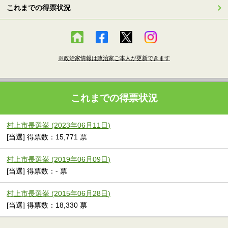
これまでの得票状況
※政治家情報は政治家ご本人が更新できます
これまでの得票状況
村上市長選挙 (2023年06月11日)
[当選] 得票数：15,771 票
村上市長選挙 (2019年06月09日)
[当選] 得票数：- 票
村上市長選挙 (2015年06月28日)
[当選] 得票数：18,330 票