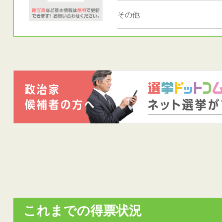
その他
これまでの得票状況