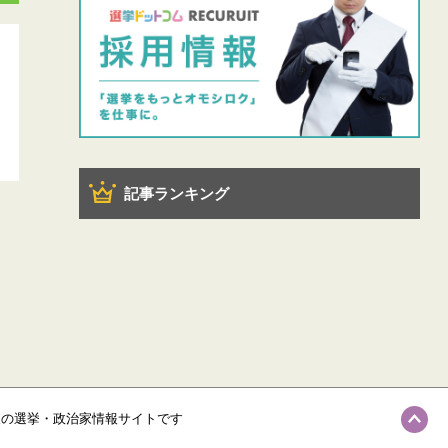
記事ランキング
級の選挙・政治家情報サイトです