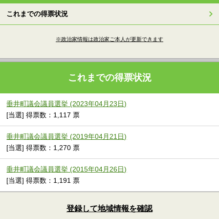
これまでの得票状況
※政治家情報は政治家ご本人が更新できます
これまでの得票状況
垂井町議会議員選挙 (2023年04月23日)
[当選] 得票数：1,117 票
垂井町議会議員選挙 (2019年04月21日)
[当選] 得票数：1,270 票
垂井町議会議員選挙 (2015年04月26日)
[当選] 得票数：1,191 票
登録して地域情報を確認