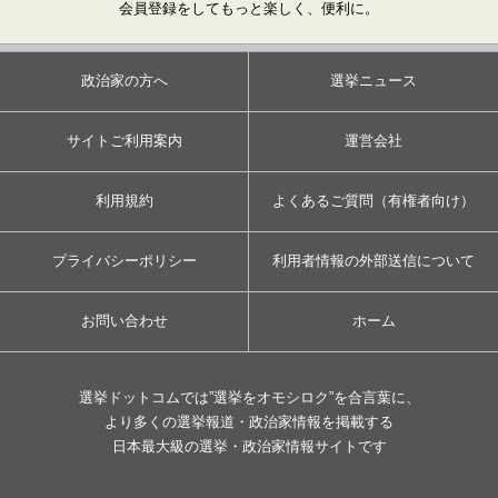
会員登録をしてもっと楽しく、便利に。
政治家の方へ
選挙ニュース
サイトご利用案内
運営会社
利用規約
よくあるご質問（有権者向け）
プライバシーポリシー
利用者情報の外部送信について
お問い合わせ
ホーム
選挙ドットコムでは”選挙をオモシロク”を合言葉に、
より多くの選挙報道・政治家情報を掲載する
日本最大級の選挙・政治家情報サイトです