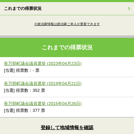
これまでの得票状況
※政治家情報は政治家ご本人が更新できます
これまでの得票状況
長万部町議会議員選挙 (2023年04月23日)
[当選] 得票数：- 票
長万部町議会議員選挙 (2019年04月21日)
[当選] 得票数：352 票
長万部町議会議員選挙 (2015年04月26日)
[当選] 得票数：377 票
登録して地域情報を確認