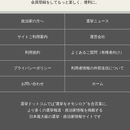
会員登録をしてもっと楽しく、便利に。
政治家の方へ
選挙ニュース
サイトご利用案内
運営会社
利用規約
よくあるご質問（有権者向け）
プライバシーポリシー
利用者情報の外部送信について
お問い合わせ
ホーム
選挙ドットコムでは”選挙をオモシロク”を合言葉に、
より多くの選挙報道・政治家情報を掲載する
日本最大級の選挙・政治家情報サイトです