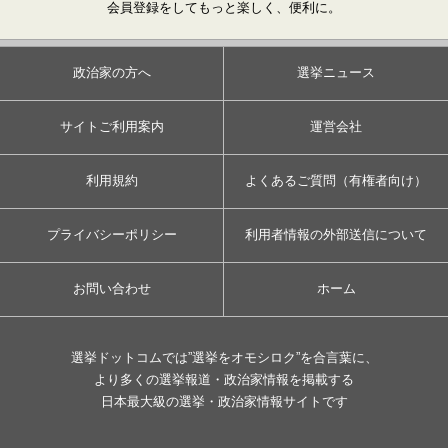
会員登録をしてもっと楽しく、便利に。
政治家の方へ
選挙ニュース
サイトご利用案内
運営会社
利用規約
よくあるご質問（有権者向け）
プライバシーポリシー
利用者情報の外部送信について
お問い合わせ
ホーム
選挙ドットコムでは”選挙をオモシロク”を合言葉に、
より多くの選挙報道・政治家情報を掲載する
日本最大級の選挙・政治家情報サイトです