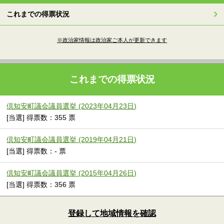
これまでの得票状況
※政治家情報は政治家ご本人が更新できます
これまでの得票状況
倶知安町議会議員選挙 (2023年04月23日)
[当選] 得票数：355 票
倶知安町議会議員選挙 (2019年04月21日)
[当選] 得票数：- 票
倶知安町議会議員選挙 (2015年04月26日)
[当選] 得票数：356 票
登録して地域情報を確認