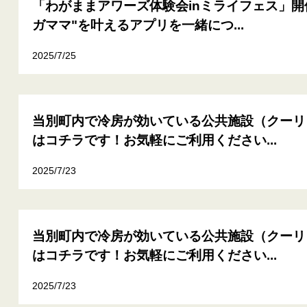
「わがままアワーズ体験会inミライフェス」開
ガママ"を叶えるアプリを一緒につ...
2025/7/25
当別町内で冷房が効いている公共施設（クーリ
はコチラです！お気軽にご利用ください...
2025/7/23
当別町内で冷房が効いている公共施設（クーリ
はコチラです！お気軽にご利用ください...
2025/7/23