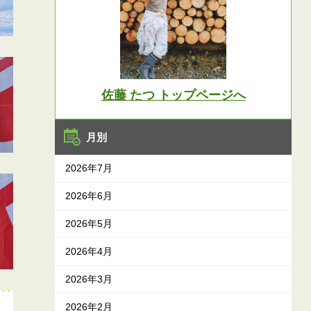
佐藤 たつ トップページへ
月別
2026年7月
2026年6月
2026年5月
2026年4月
2026年3月
2026年2月