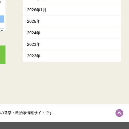
2026年1月
2025年
2024年
2023年
2022年
級の選挙・政治家情報サイトです