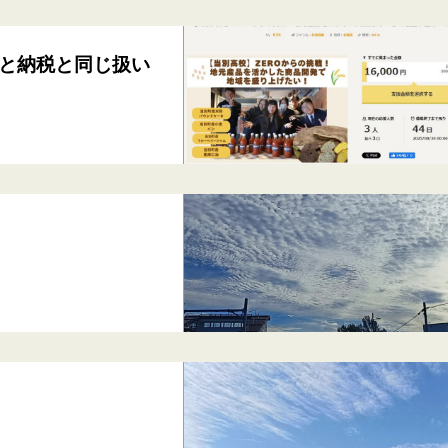
と納税と同じ扱い