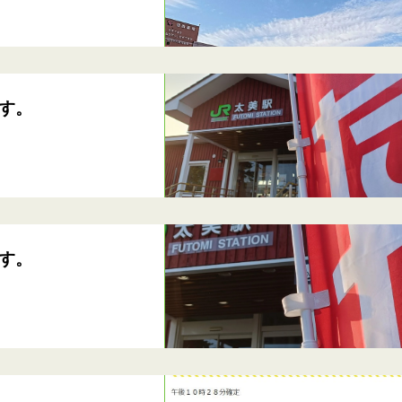
す。
す。