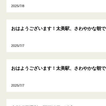
2025/7/8
おはようございます！太美駅、さわやかな朝で
2025/7/7
おはようございます！太美駅、さわやかな朝で
2025/7/7