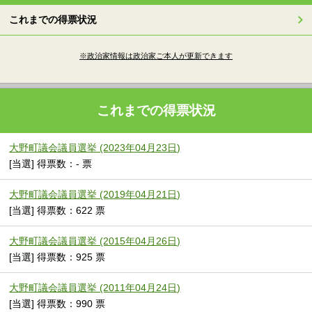
これまでの得票状況
※政治家情報は政治家ご本人が更新できます
これまでの得票状況
大野町議会議員選挙 (2023年04月23日)
[当選] 得票数：- 票
大野町議会議員選挙 (2019年04月21日)
[当選] 得票数：622 票
大野町議会議員選挙 (2015年04月26日)
[当選] 得票数：925 票
大野町議会議員選挙 (2011年04月24日)
[当選] 得票数：990 票