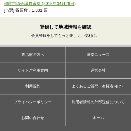
都留市議会議員選挙 (2015年04月26日)
[当選] 得票数：1,301 票
登録して地域情報を確認
会員登録をしてもっと楽しく、便利に。
政治家の方へ
選挙ニュース
サイトご利用案内
運営会社
利用規約
よくあるご質問（有権者向け）
プライバシーポリシー
利用者情報の外部送信について
お問い合わせ
ホーム