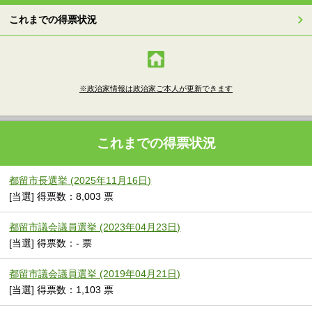
これまでの得票状況
※政治家情報は政治家ご本人が更新できます
これまでの得票状況
都留市長選挙 (2025年11月16日)
[当選] 得票数：8,003 票
都留市議会議員選挙 (2023年04月23日)
[当選] 得票数：- 票
都留市議会議員選挙 (2019年04月21日)
[当選] 得票数：1,103 票