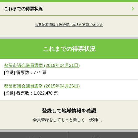
これまでの得票状況
※政治家情報は政治家ご本人が更新できます
これまでの得票状況
都留市議会議員選挙 (2019年04月21日)
[当選] 得票数：774 票
都留市議会議員選挙 (2015年04月26日)
[当選] 得票数：1,022
票
.470
登録して地域情報を確認
会員登録をしてもっと楽しく、便利に。