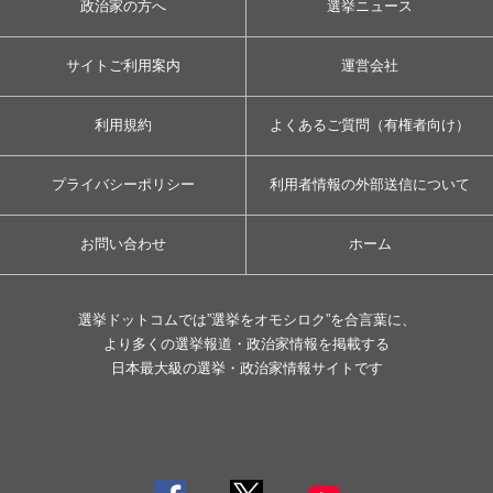
政治家の方へ
選挙ニュース
サイトご利用案内
運営会社
利用規約
よくあるご質問（有権者向け）
プライバシーポリシー
利用者情報の外部送信について
お問い合わせ
ホーム
選挙ドットコムでは”選挙をオモシロク”を合言葉に、
より多くの選挙報道・政治家情報を掲載する
日本最大級の選挙・政治家情報サイトです