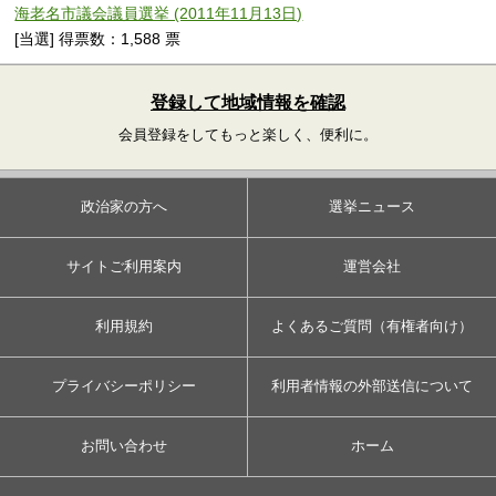
海老名市議会議員選挙 (2011年11月13日)
[当選] 得票数：1,588 票
登録して地域情報を確認
会員登録をしてもっと楽しく、便利に。
政治家の方へ
選挙ニュース
サイトご利用案内
運営会社
利用規約
よくあるご質問（有権者向け）
プライバシーポリシー
利用者情報の外部送信について
お問い合わせ
ホーム