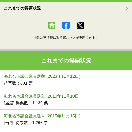
これまでの得票状況
※政治家情報は政治家ご本人が更新できます
これまでの得票状況
海老名市議会議員選挙 (2023年11月12日)
得票数：801 票
海老名市議会議員選挙 (2019年11月10日)
[当選] 得票数：1,139 票
海老名市議会議員選挙 (2015年11月15日)
[当選] 得票数：1,266 票