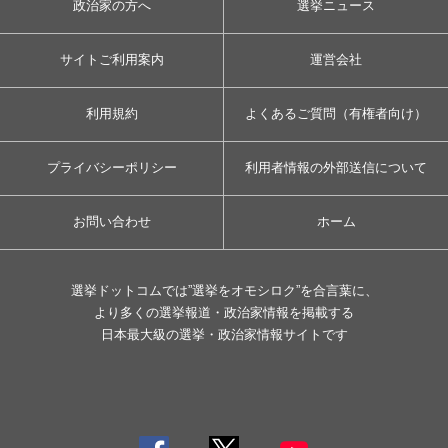
政治家の方へ
選挙ニュース
サイトご利用案内
運営会社
利用規約
よくあるご質問（有権者向け）
プライバシーポリシー
利用者情報の外部送信について
お問い合わせ
ホーム
選挙ドットコムでは”選挙をオモシロク”を合言葉に、
より多くの選挙報道・政治家情報を掲載する
日本最大級の選挙・政治家情報サイトです