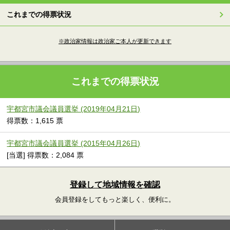
これまでの得票状況
※政治家情報は政治家ご本人が更新できます
これまでの得票状況
宇都宮市議会議員選挙 (2019年04月21日)
得票数：1,615 票
宇都宮市議会議員選挙 (2015年04月26日)
[当選] 得票数：2,084 票
登録して地域情報を確認
会員登録をしてもっと楽しく、便利に。