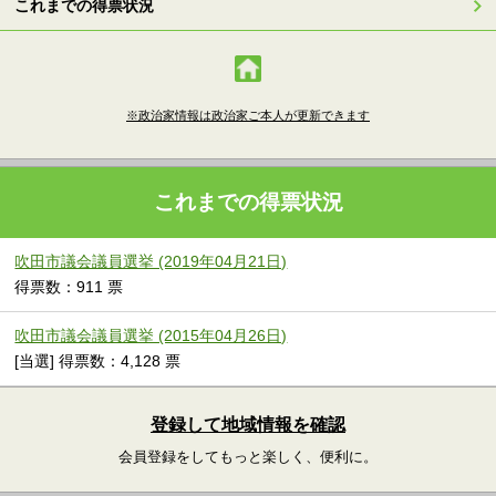
これまでの得票状況
※政治家情報は政治家ご本人が更新できます
これまでの得票状況
吹田市議会議員選挙 (2019年04月21日)
得票数：911 票
吹田市議会議員選挙 (2015年04月26日)
[当選] 得票数：4,128 票
登録して地域情報を確認
会員登録をしてもっと楽しく、便利に。