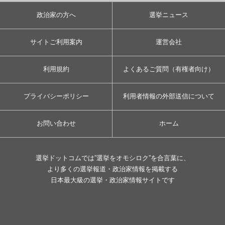
政治家の方へ
選挙ニュース
サイトご利用案内
運営会社
利用規約
よくあるご質問（有権者向け）
プライバシーポリシー
利用者情報の外部送信について
お問い合わせ
ホーム
選挙ドットコムでは”選挙をオモシロク”を合言葉に、
より多くの選挙報道・政治家情報を掲載する
日本最大級の選挙・政治家情報サイトです