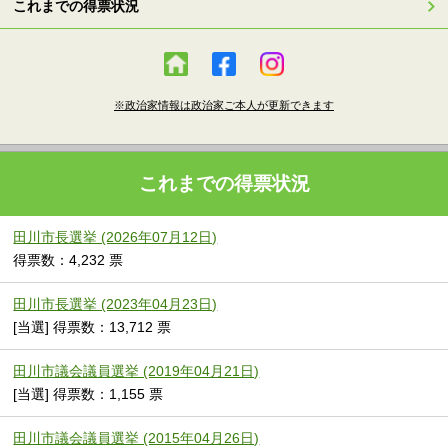
これまでの得票状況
※政治家情報は政治家ご本人が更新できます
これまでの得票状況
田川市長選挙 (2026年07月12日)
得票数：4,232 票
田川市長選挙 (2023年04月23日)
[当選] 得票数：13,712 票
田川市議会議員選挙 (2019年04月21日)
[当選] 得票数：1,155 票
田川市議会議員選挙 (2015年04月26日)