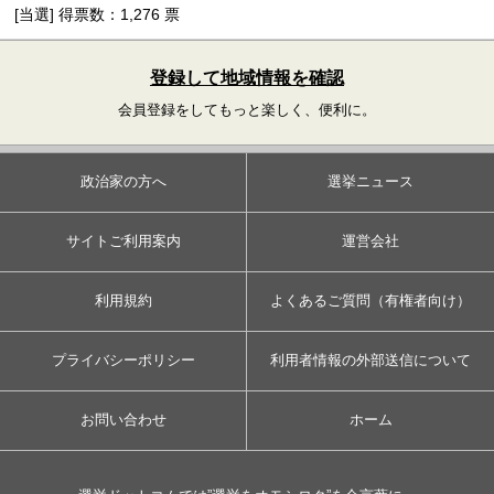
[当選] 得票数：1,276 票
登録して地域情報を確認
会員登録をしてもっと楽しく、便利に。
政治家の方へ
選挙ニュース
サイトご利用案内
運営会社
利用規約
よくあるご質問（有権者向け）
プライバシーポリシー
利用者情報の外部送信について
お問い合わせ
ホーム