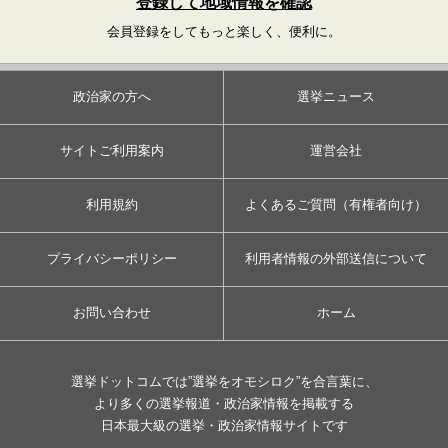
登録して地域情報を確認
会員登録をしてもっと楽しく、便利に。
政治家の方へ
選挙ニュース
サイトご利用案内
運営会社
利用規約
よくあるご質問（有権者向け）
プライバシーポリシー
利用者情報の外部送信について
お問い合わせ
ホーム
選挙ドットコムでは”選挙をオモシロク”を合言葉に、
より多くの選挙報道・政治家情報を掲載する
日本最大級の選挙・政治家情報サイトです