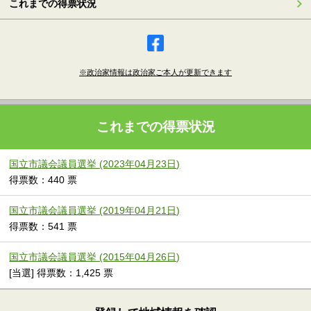
これまでの得票状況
※政治家情報は政治家ご本人が更新できます
これまでの得票状況
国立市議会議員選挙 (2023年04月23日)
得票数：440 票
国立市議会議員選挙 (2019年04月21日)
得票数：541 票
国立市議会議員選挙 (2015年04月26日)
[当選] 得票数：1,425 票