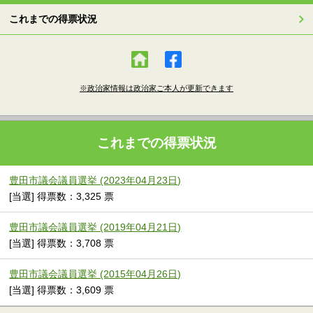
これまでの得票状況
※政治家情報は政治家ご本人が更新できます
これまでの得票状況
豊田市議会議員選挙 (2023年04月23日)
[当選] 得票数：3,325 票
豊田市議会議員選挙 (2019年04月21日)
[当選] 得票数：3,708 票
豊田市議会議員選挙 (2015年04月26日)
[当選] 得票数：3,609 票