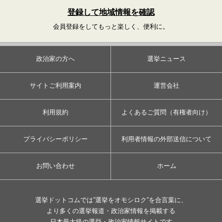
登録して地域情報を確認
会員登録をしてもっと楽しく、便利に。
政治家の方へ
選挙ニュース
サイトご利用案内
運営会社
利用規約
よくあるご質問（有権者向け）
プライバシーポリシー
利用者情報の外部送信について
お問い合わせ
ホーム
選挙ドットコムでは”選挙をオモシロク”を合言葉に、
より多くの選挙報道・政治家情報を掲載する
日本最大級の選挙・政治家情報サイトです