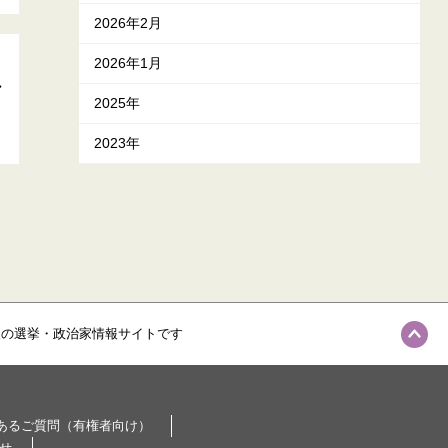
2026年2月
2026年1月
し
2025年
2023年
級の選挙・政治家情報サイトです
あるご質問（有権者向け）
せ