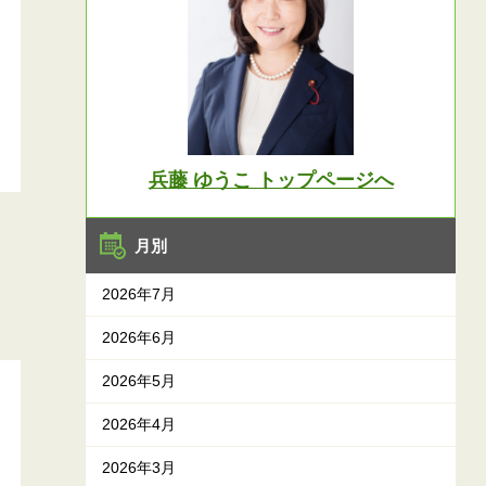
兵藤 ゆうこ トップページへ
月別
2026年7月
2026年6月
2026年5月
2026年4月
2026年3月