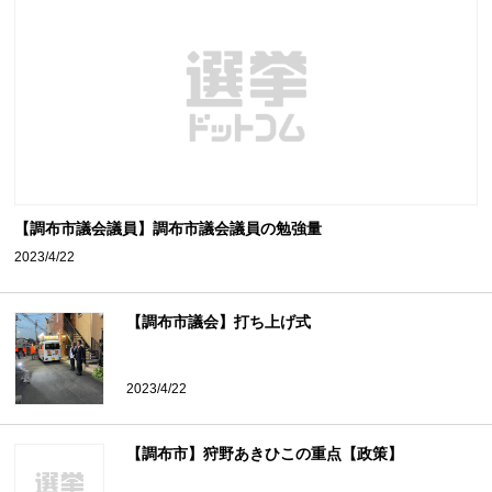
【調布市議会議員】調布市議会議員の勉強量
2023/4/22
【調布市議会】打ち上げ式
2023/4/22
【調布市】狩野あきひこの重点【政策】