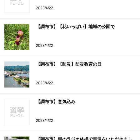
2023/4/22
【調布市】【花いっぱい】地域の公園で
2023/4/22
【調布市】【防災】防災教育の日
2023/4/22
【調布市】意気込み
2023/4/22
【調布市】朝のラジオ体操で幸運をいただきまし