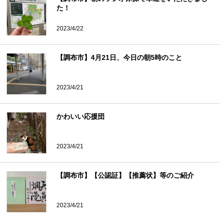
た！
2023/4/22
【調布市】4月21日、今日の朝5時のこと
2023/4/21
かわいい応援団
2023/4/21
【調布市】【公認証】【推薦状】等のご紹介
2023/4/21