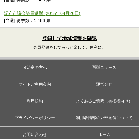
調布市議会議員選挙 (2015年04月26日)
[当選] 得票数：1,486 票
登録して地域情報を確認
会員登録をしてもっと楽しく、便利に。
政治家の方へ
選挙ニュース
サイトご利用案内
運営会社
利用規約
よくあるご質問（有権者向け）
プライバシーポリシー
利用者情報の外部送信について
お問い合わせ
ホーム