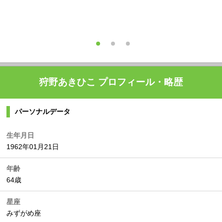
狩野あきひこ プロフィール・略歴
パーソナルデータ
生年月日
1962年01月21日
年齢
64歳
星座
みずがめ座