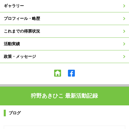
ギャラリー
プロフィール・略歴
これまでの得票状況
活動実績
政策・メッセージ
狩野あきひこ 最新活動記録
ブログ