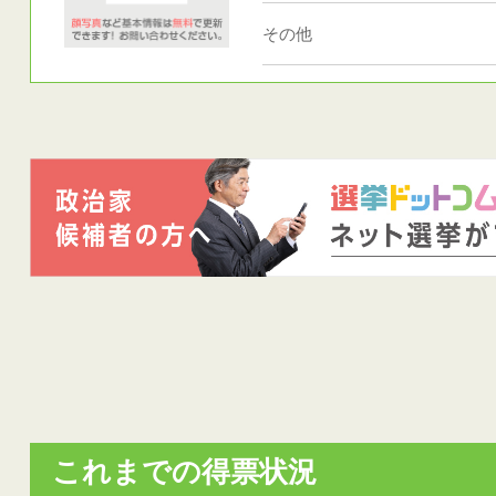
その他
これまでの得票状況