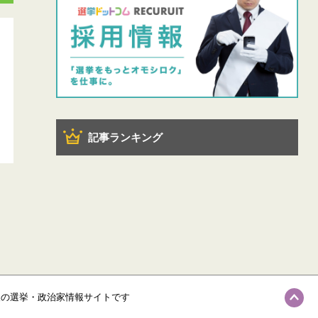
記事ランキング
級の選挙・政治家情報サイトです