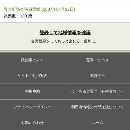
豊頃町議会議員選挙 (2007年04月22日)
得票数：169 票
登録して地域情報を確認
会員登録をしてもっと楽しく、便利に。
政治家の方へ
選挙ニュース
サイトご利用案内
運営会社
利用規約
よくあるご質問（有権者向け）
プライバシーポリシー
利用者情報の外部送信について
お問い合わせ
ホーム