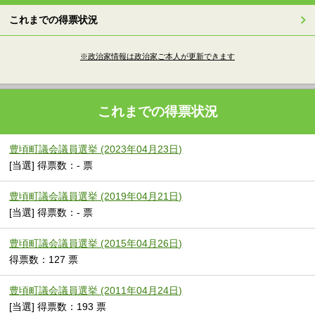
これまでの得票状況
※政治家情報は政治家ご本人が更新できます
これまでの得票状況
豊頃町議会議員選挙 (2023年04月23日)
[当選] 得票数：- 票
豊頃町議会議員選挙 (2019年04月21日)
[当選] 得票数：- 票
豊頃町議会議員選挙 (2015年04月26日)
得票数：127 票
豊頃町議会議員選挙 (2011年04月24日)
[当選] 得票数：193 票