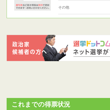
その他
これまでの得票状況