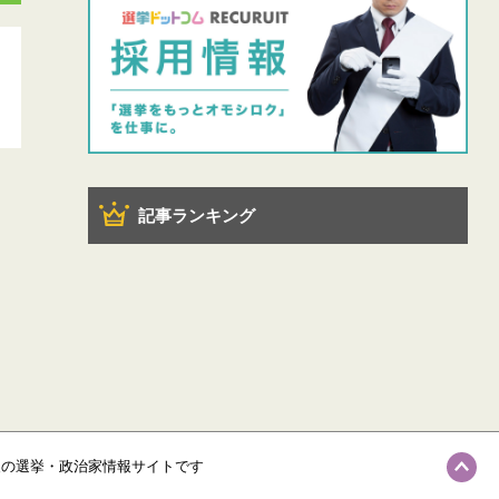
記事ランキング
級の選挙・政治家情報サイトです