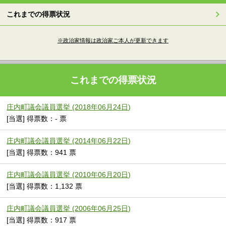
これまでの得票状況
※政治家情報は政治家ご本人が更新できます
これまでの得票状況
庄内町議会議員選挙 (2018年06月24日)
[当選] 得票数：- 票
庄内町議会議員選挙 (2014年06月22日)
[当選] 得票数：941 票
庄内町議会議員選挙 (2010年06月20日)
[当選] 得票数：1,132 票
庄内町議会議員選挙 (2006年06月25日)
[当選] 得票数：917 票