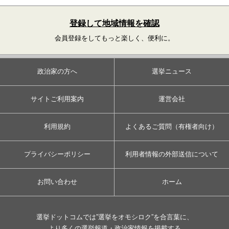
登録して地域情報を確認
会員登録をしてもっと楽しく、便利に。
政治家の方へ
選挙ニュース
サイトご利用案内
運営会社
利用規約
よくあるご質問（有権者向け）
プライバシーポリシー
利用者情報の外部送信について
お問い合わせ
ホーム
選挙ドットコムでは”選挙をオモシロク”を合言葉に、
より多くの選挙報道・政治家情報を掲載する