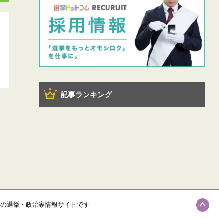
記事ランキング
級の選挙・政治家情報サイトです