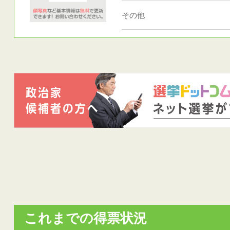
その他
これまでの得票状況