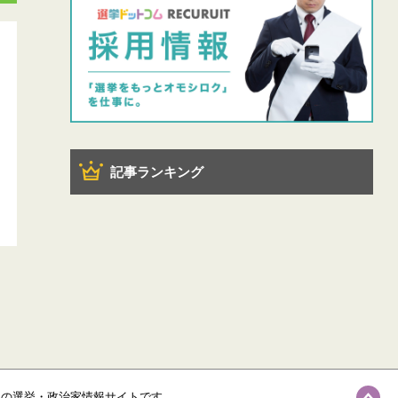
記事ランキング
級の選挙・政治家情報サイトです