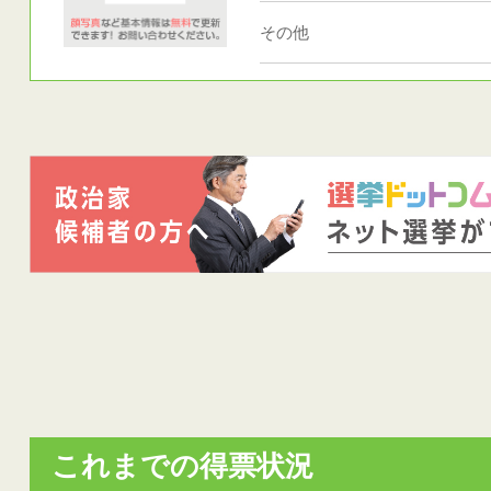
その他
これまでの得票状況