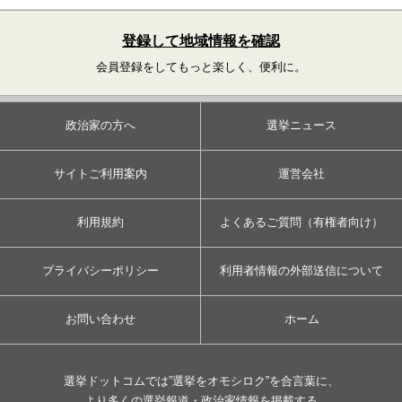
登録して地域情報を確認
会員登録をしてもっと楽しく、便利に。
政治家の方へ
選挙ニュース
サイトご利用案内
運営会社
利用規約
よくあるご質問（有権者向け）
プライバシーポリシー
利用者情報の外部送信について
お問い合わせ
ホーム
選挙ドットコムでは”選挙をオモシロク”を合言葉に、
より多くの選挙報道・政治家情報を掲載する