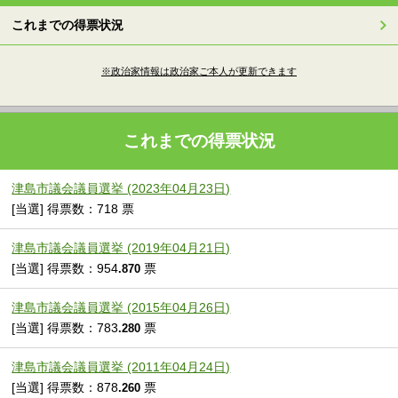
これまでの得票状況
※政治家情報は政治家ご本人が更新できます
これまでの得票状況
津島市議会議員選挙 (2023年04月23日)
[当選] 得票数：718 票
津島市議会議員選挙 (2019年04月21日)
[当選] 得票数：954
票
.870
津島市議会議員選挙 (2015年04月26日)
[当選] 得票数：783
票
.280
津島市議会議員選挙 (2011年04月24日)
[当選] 得票数：878
票
.260