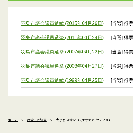
羽島市議会議員選挙 (2015年04月26日)
[当選] 得票
羽島市議会議員選挙 (2011年04月24日)
[当選] 得票
羽島市議会議員選挙 (2007年04月22日)
[当選] 得票
羽島市議会議員選挙 (2003年04月27日)
[当選] 得票
羽島市議会議員選挙 (1999年04月25日)
[当選] 得票
ホーム
＞
政党・政治家
＞
大がね やすのり (オオガネ ヤスノリ)