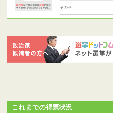
その他
これまでの得票状況