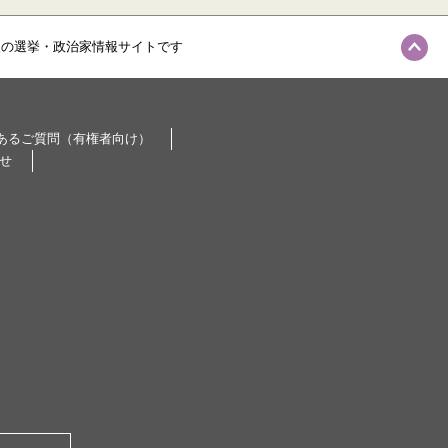
級の選挙・政治家情報サイトです
あるご質問（有権者向け）
せ