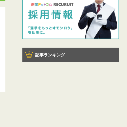
記事ランキング