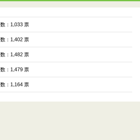
数：1,033 票
数：1,402 票
数：1,482 票
数：1,479 票
数：1,164 票