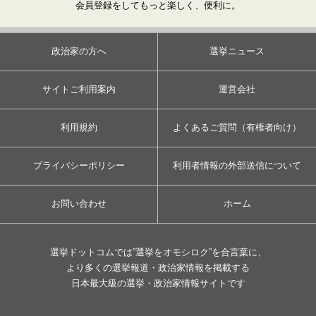
会員登録をしてもっと楽しく、便利に。
政治家の方へ
選挙ニュース
サイトご利用案内
運営会社
利用規約
よくあるご質問（有権者向け）
プライバシーポリシー
利用者情報の外部送信について
お問い合わせ
ホーム
選挙ドットコムでは”選挙をオモシロク”を合言葉に、
より多くの選挙報道・政治家情報を掲載する
日本最大級の選挙・政治家情報サイトです