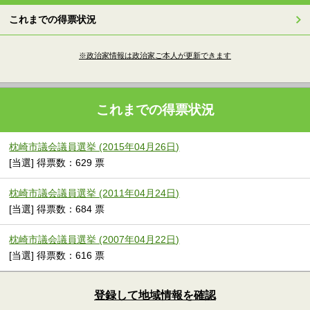
これまでの得票状況
※政治家情報は政治家ご本人が更新できます
これまでの得票状況
枕崎市議会議員選挙 (2015年04月26日)
[当選] 得票数：629 票
枕崎市議会議員選挙 (2011年04月24日)
[当選] 得票数：684 票
枕崎市議会議員選挙 (2007年04月22日)
[当選] 得票数：616 票
登録して地域情報を確認