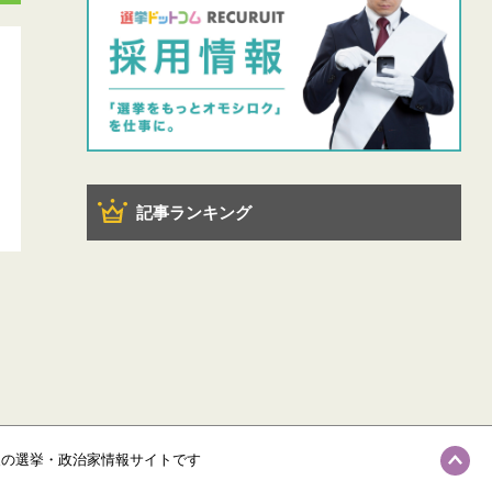
記事ランキング
級の選挙・政治家情報サイトです