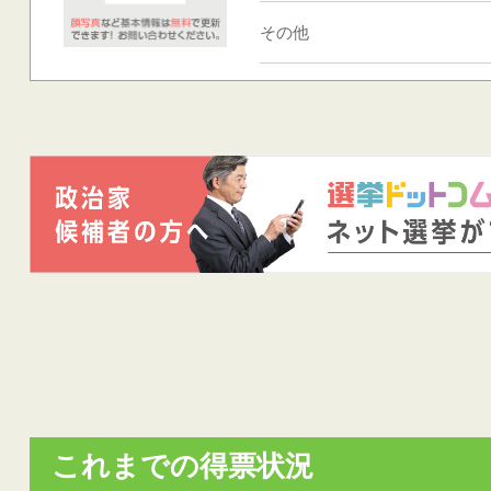
その他
これまでの得票状況