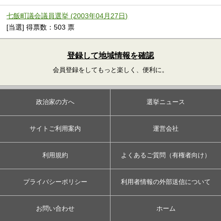
七飯町議会議員選挙 (2003年04月27日)
[当選] 得票数：503 票
登録して地域情報を確認
会員登録をしてもっと楽しく、便利に。
政治家の方へ
選挙ニュース
サイトご利用案内
運営会社
利用規約
よくあるご質問（有権者向け）
プライバシーポリシー
利用者情報の外部送信について
お問い合わせ
ホーム