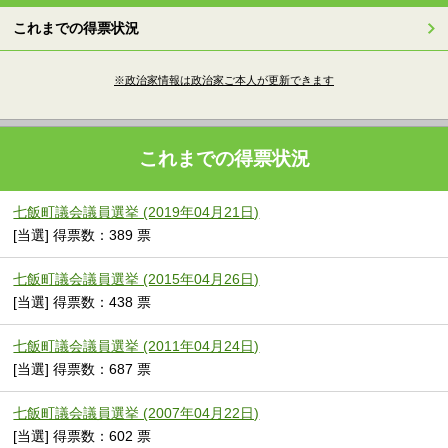
これまでの得票状況
※政治家情報は政治家ご本人が更新できます
これまでの得票状況
七飯町議会議員選挙 (2019年04月21日)
[当選] 得票数：389 票
七飯町議会議員選挙 (2015年04月26日)
[当選] 得票数：438 票
七飯町議会議員選挙 (2011年04月24日)
[当選] 得票数：687 票
七飯町議会議員選挙 (2007年04月22日)
[当選] 得票数：602 票