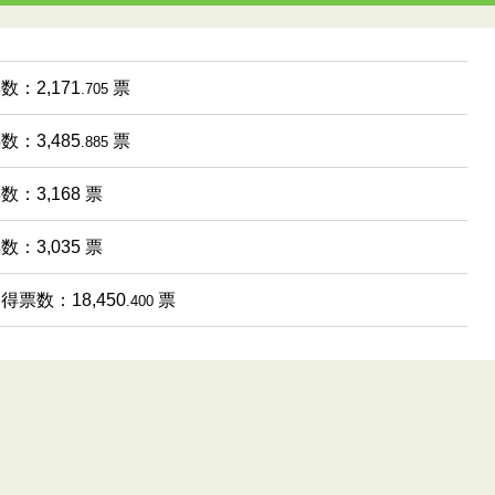
数：2,171
票
.705
数：3,485
票
.885
数：3,168 票
数：3,035 票
 得票数：18,450
票
.400