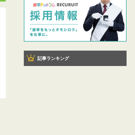
記事ランキング