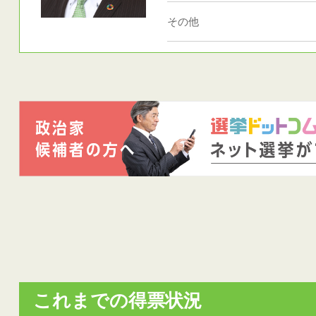
その他
これまでの得票状況