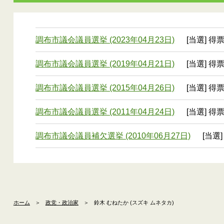
調布市議会議員選挙 (2023年04月23日)
[当選] 得票
調布市議会議員選挙 (2019年04月21日)
[当選] 得票
調布市議会議員選挙 (2015年04月26日)
[当選] 得票
調布市議会議員選挙 (2011年04月24日)
[当選] 得票
調布市議会議員補欠選挙 (2010年06月27日)
[当選]
ホーム
＞
政党・政治家
＞
鈴木 むねたか (スズキ ムネタカ)