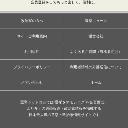
会員登録をしてもっと楽しく、便利に。
政治家の方へ
選挙ニュース
サイトご利用案内
運営会社
利用規約
よくあるご質問（有権者向け）
プライバシーポリシー
利用者情報の外部送信について
お問い合わせ
ホーム
選挙ドットコムでは”選挙をオモシロク”を合言葉に、
より多くの選挙報道・政治家情報を掲載する
日本最大級の選挙・政治家情報サイトです