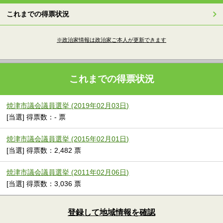
これまでの得票状況
※政治家情報は政治家ご本人が更新できます
これまでの得票状況
焼津市議会議員選挙 (2019年02月03日)
[当選] 得票数：- 票
焼津市議会議員選挙 (2015年02月01日)
[当選] 得票数：2,482 票
焼津市議会議員選挙 (2011年02月06日)
[当選] 得票数：3,036 票
登録して地域情報を確認