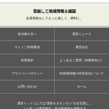
登録して地域情報を確認
会員登録をしてもっと楽しく、便利に。
政治家の方へ
選挙ニュース
サイトご利用案内
運営会社
利用規約
よくあるご質問（有権者向け）
プライバシーポリシー
利用者情報の外部送信について
お問い合わせ
ホーム
選挙ドットコムでは”選挙をオモシロク”を合言葉に、
より多くの選挙報道・政治家情報を掲載する