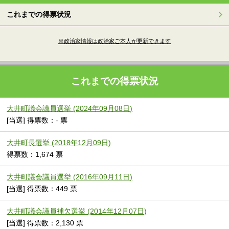
これまでの得票状況
※政治家情報は政治家ご本人が更新できます
これまでの得票状況
大井町議会議員選挙 (2024年09月08日)
[当選] 得票数：- 票
大井町長選挙 (2018年12月09日)
得票数：1,674 票
大井町議会議員選挙 (2016年09月11日)
[当選] 得票数：449 票
大井町議会議員補欠選挙 (2014年12月07日)
[当選] 得票数：2,130 票