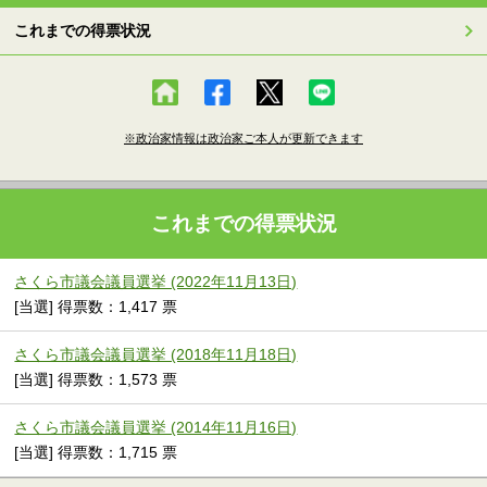
これまでの得票状況
※政治家情報は政治家ご本人が更新できます
これまでの得票状況
さくら市議会議員選挙 (2022年11月13日)
[当選] 得票数：1,417 票
さくら市議会議員選挙 (2018年11月18日)
[当選] 得票数：1,573 票
さくら市議会議員選挙 (2014年11月16日)
[当選] 得票数：1,715 票