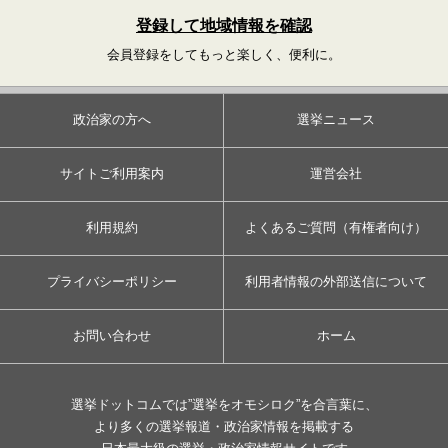
登録して地域情報を確認
会員登録をしてもっと楽しく、便利に。
政治家の方へ
選挙ニュース
サイトご利用案内
運営会社
利用規約
よくあるご質問（有権者向け）
プライバシーポリシー
利用者情報の外部送信について
お問い合わせ
ホーム
選挙ドットコムでは”選挙をオモシロク”を合言葉に、
より多くの選挙報道・政治家情報を掲載する