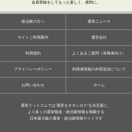
会員登録をしてもっと楽しく、便利に。
政治家の方へ
選挙ニュース
サイトご利用案内
運営会社
利用規約
よくあるご質問（有権者向け）
プライバシーポリシー
利用者情報の外部送信について
お問い合わせ
ホーム
選挙ドットコムでは”選挙をオモシロク”を合言葉に、
より多くの選挙報道・政治家情報を掲載する
日本最大級の選挙・政治家情報サイトです