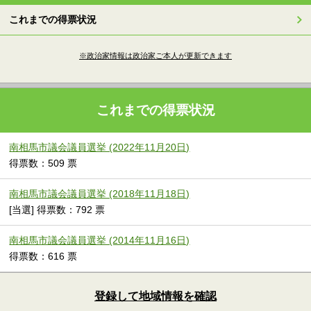
これまでの得票状況
※政治家情報は政治家ご本人が更新できます
これまでの得票状況
南相馬市議会議員選挙 (2022年11月20日)
得票数：509 票
南相馬市議会議員選挙 (2018年11月18日)
[当選] 得票数：792 票
南相馬市議会議員選挙 (2014年11月16日)
得票数：616 票
登録して地域情報を確認