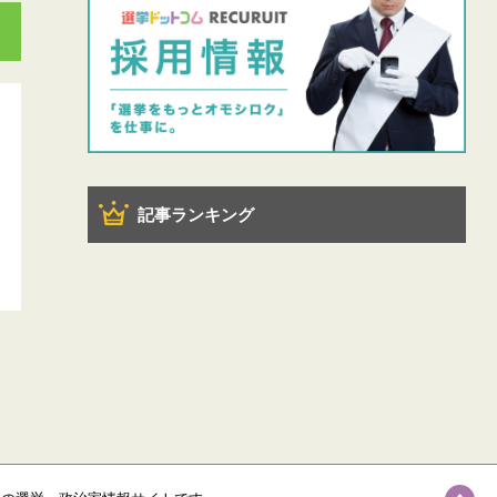
記事ランキング