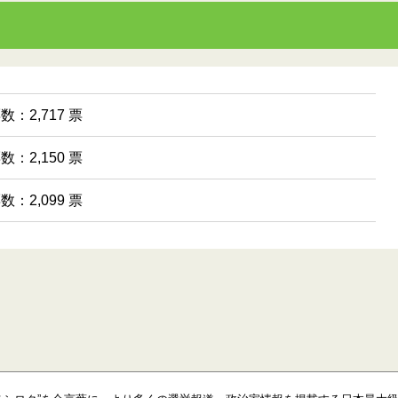
数：2,717 票
数：2,150 票
数：2,099 票