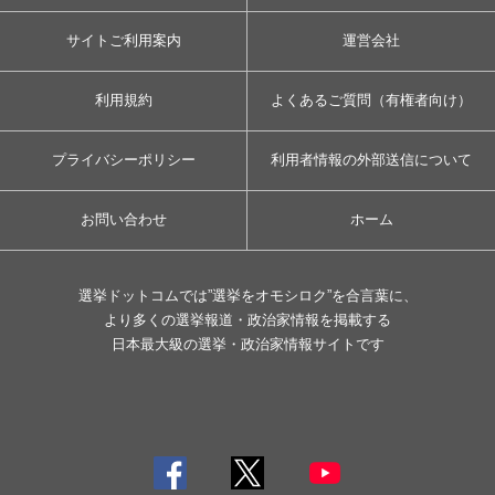
サイトご利用案内
運営会社
利用規約
よくあるご質問（有権者向け）
プライバシーポリシー
利用者情報の外部送信について
お問い合わせ
ホーム
選挙ドットコムでは”選挙をオモシロク”を合言葉に、
より多くの選挙報道・政治家情報を掲載する
日本最大級の選挙・政治家情報サイトです