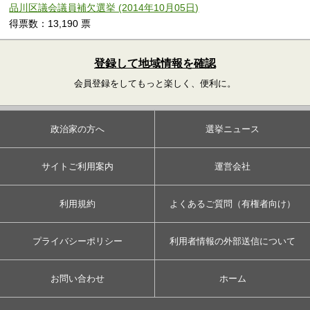
品川区議会議員補欠選挙 (2014年10月05日)
得票数：13,190 票
登録して地域情報を確認
会員登録をしてもっと楽しく、便利に。
政治家の方へ
選挙ニュース
サイトご利用案内
運営会社
利用規約
よくあるご質問（有権者向け）
プライバシーポリシー
利用者情報の外部送信について
お問い合わせ
ホーム