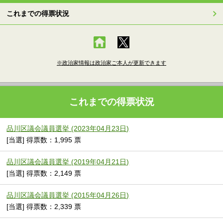
これまでの得票状況
※政治家情報は政治家ご本人が更新できます
これまでの得票状況
品川区議会議員選挙 (2023年04月23日)
[当選] 得票数：1,995 票
品川区議会議員選挙 (2019年04月21日)
[当選] 得票数：2,149 票
品川区議会議員選挙 (2015年04月26日)
[当選] 得票数：2,339 票