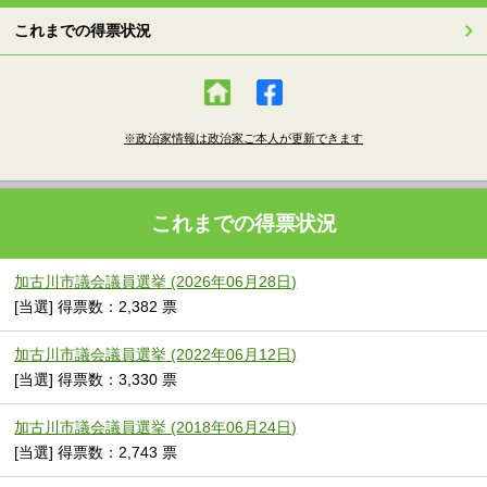
これまでの得票状況
※政治家情報は政治家ご本人が更新できます
これまでの得票状況
加古川市議会議員選挙 (2026年06月28日)
[当選] 得票数：2,382 票
加古川市議会議員選挙 (2022年06月12日)
[当選] 得票数：3,330 票
加古川市議会議員選挙 (2018年06月24日)
[当選] 得票数：2,743 票