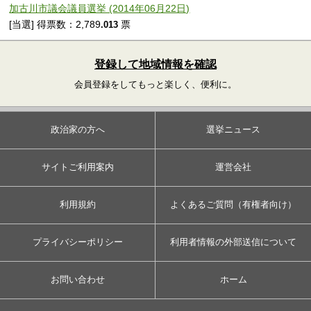
加古川市議会議員選挙 (2014年06月22日)
[当選] 得票数：2,789
票
.013
登録して地域情報を確認
会員登録をしてもっと楽しく、便利に。
政治家の方へ
選挙ニュース
サイトご利用案内
運営会社
利用規約
よくあるご質問（有権者向け）
プライバシーポリシー
利用者情報の外部送信について
お問い合わせ
ホーム