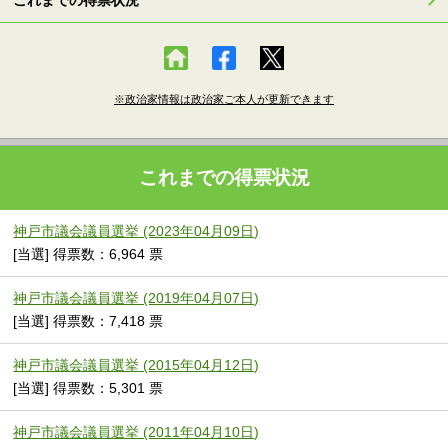
これまでの得票状況
※政治家情報は政治家ご本人が更新できます
これまでの得票状況
神戸市議会議員選挙 (2023年04月09日)
[当選] 得票数：6,964 票
神戸市議会議員選挙 (2019年04月07日)
[当選] 得票数：7,418 票
神戸市議会議員選挙 (2015年04月12日)
[当選] 得票数：5,301 票
神戸市議会議員選挙 (2011年04月10日)