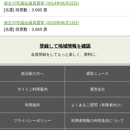
加古川市議会議員選挙 (2014年06月22日)
[当選] 得票数：3,500 票
加古川市議会議員選挙 (2010年06月13日)
[当選] 得票数：3,669 票
登録して地域情報を確認
会員登録をしてもっと楽しく、便利に。
政治家の方へ
選挙ニュース
サイトご利用案内
運営会社
利用規約
よくあるご質問（有権者向け）
プライバシーポリシー
利用者情報の外部送信について