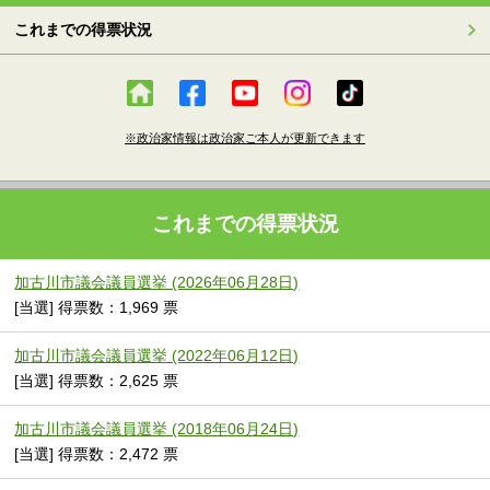
これまでの得票状況
※政治家情報は政治家ご本人が更新できます
これまでの得票状況
加古川市議会議員選挙 (2026年06月28日)
[当選] 得票数：1,969 票
加古川市議会議員選挙 (2022年06月12日)
[当選] 得票数：2,625 票
加古川市議会議員選挙 (2018年06月24日)
[当選] 得票数：2,472 票