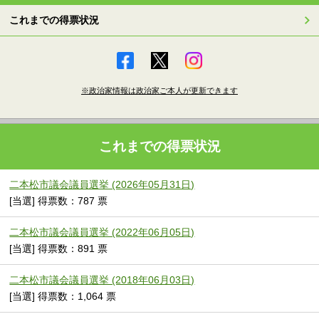
これまでの得票状況
※政治家情報は政治家ご本人が更新できます
これまでの得票状況
二本松市議会議員選挙 (2026年05月31日)
[当選] 得票数：787 票
二本松市議会議員選挙 (2022年06月05日)
[当選] 得票数：891 票
二本松市議会議員選挙 (2018年06月03日)
[当選] 得票数：1,064 票