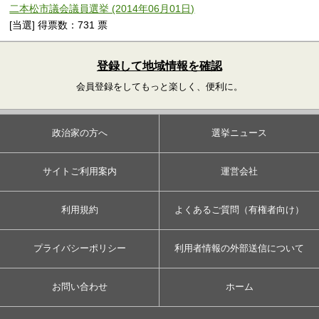
二本松市議会議員選挙 (2014年06月01日)
[当選] 得票数：731 票
登録して地域情報を確認
会員登録をしてもっと楽しく、便利に。
政治家の方へ
選挙ニュース
サイトご利用案内
運営会社
利用規約
よくあるご質問（有権者向け）
プライバシーポリシー
利用者情報の外部送信について
お問い合わせ
ホーム