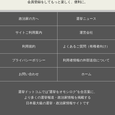
会員登録をしてもっと楽しく、便利に。
政治家の方へ
選挙ニュース
サイトご利用案内
運営会社
利用規約
よくあるご質問（有権者向け）
プライバシーポリシー
利用者情報の外部送信について
お問い合わせ
ホーム
選挙ドットコムでは”選挙をオモシロク”を合言葉に、
より多くの選挙報道・政治家情報を掲載する
日本最大級の選挙・政治家情報サイトです