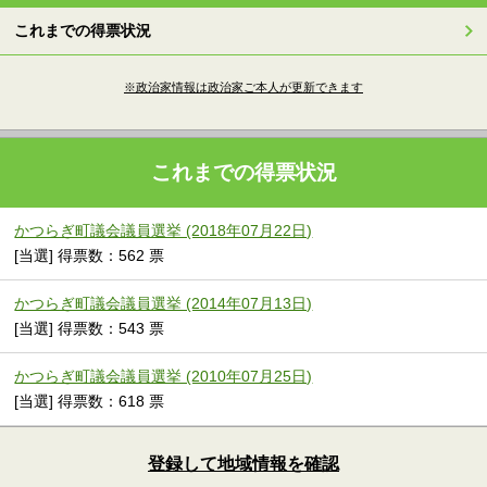
これまでの得票状況
※政治家情報は政治家ご本人が更新できます
これまでの得票状況
かつらぎ町議会議員選挙 (2018年07月22日)
[当選] 得票数：562 票
かつらぎ町議会議員選挙 (2014年07月13日)
[当選] 得票数：543 票
かつらぎ町議会議員選挙 (2010年07月25日)
[当選] 得票数：618 票
登録して地域情報を確認