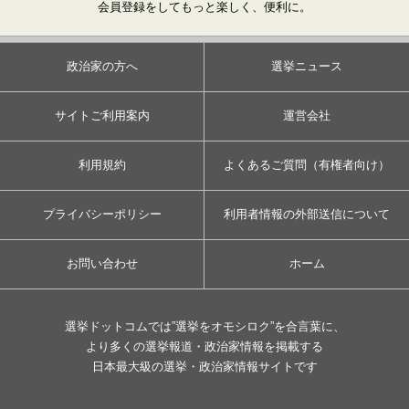
会員登録をしてもっと楽しく、便利に。
政治家の方へ
選挙ニュース
サイトご利用案内
運営会社
利用規約
よくあるご質問（有権者向け）
プライバシーポリシー
利用者情報の外部送信について
お問い合わせ
ホーム
選挙ドットコムでは”選挙をオモシロク”を合言葉に、
より多くの選挙報道・政治家情報を掲載する
日本最大級の選挙・政治家情報サイトです