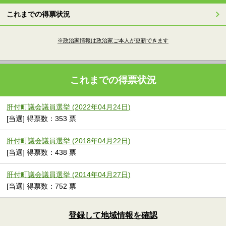
これまでの得票状況
※政治家情報は政治家ご本人が更新できます
これまでの得票状況
肝付町議会議員選挙 (2022年04月24日)
[当選] 得票数：353 票
肝付町議会議員選挙 (2018年04月22日)
[当選] 得票数：438 票
肝付町議会議員選挙 (2014年04月27日)
[当選] 得票数：752 票
登録して地域情報を確認