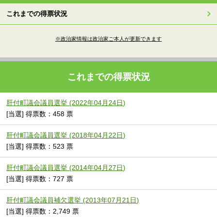
これまでの得票状況
※政治家情報は政治家ご本人が更新できます
これまでの得票状況
肝付町議会議員選挙 (2022年04月24日)
[当選] 得票数：458 票
肝付町議会議員選挙 (2018年04月22日)
[当選] 得票数：523 票
肝付町議会議員選挙 (2014年04月27日)
[当選] 得票数：727 票
肝付町議会議員補欠選挙 (2013年07月21日)
[当選] 得票数：2,749 票