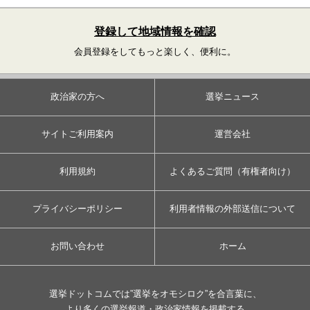
登録して地域情報を確認
会員登録をしてもっと楽しく、便利に。
政治家の方へ
選挙ニュース
サイトご利用案内
運営会社
利用規約
よくあるご質問（有権者向け）
プライバシーポリシー
利用者情報の外部送信について
お問い合わせ
ホーム
選挙ドットコムでは”選挙をオモシロク”を合言葉に、
より多くの選挙報道・政治家情報を掲載する