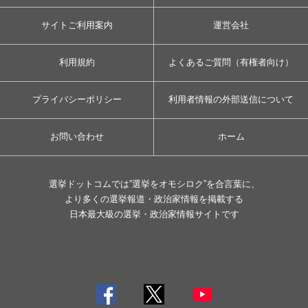
サイトご利用案内
運営会社
利用規約
よくあるご質問（有権者向け）
プライバシーポリシー
利用者情報の外部送信について
お問い合わせ
ホーム
選挙ドットコムでは”選挙をオモシロク”を合言葉に、
より多くの選挙報道・政治家情報を掲載する
日本最大級の選挙・政治家情報サイトです