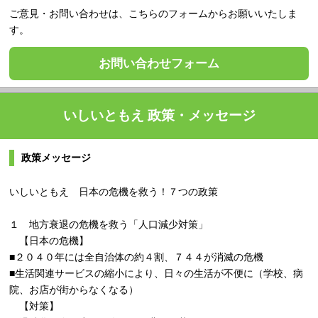
ご意見・お問い合わせは、こちらのフォームからお願いいたしま
す。
お問い合わせフォーム
いしいともえ 政策・メッセージ
政策メッセージ
いしいともえ 日本の危機を救う！７つの政策
１ 地方衰退の危機を救う「人口減少対策」
【日本の危機】
■２０４０年には全自治体の約４割、７４４が消滅の危機
■生活関連サービスの縮小により、日々の生活が不便に（学校、病
院、お店が街からなくなる）
【対策】