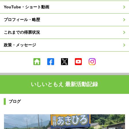
YouTube・ショート動画
プロフィール・略歴
これまでの得票状況
政策・メッセージ
いしいともえ 最新活動記録
ブログ