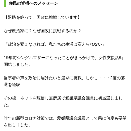
住民の皆様へのメッセージ
【退路を絶って、国政に挑戦しています】
なぜ政治家に？なぜ国政に挑戦するのか？
「政治を変えなければ、私たちの生活は変えられない」
19年前シングルマザーになったことがきっかけで、女性支援活動
開始しました。
当事者の声を政治に届けたいと選挙に挑戦、しかし・・・2度の落
選を経験。
その後、ネットを駆使し無所属で愛媛県議会議員に初当選しまし
た。
昨年の新型コロナ対策では、愛媛県議会議員として県に何度も要望
を出しました。