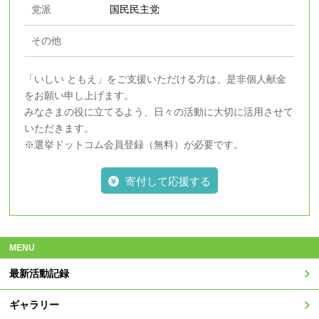
党派
国民民主党
その他
「いしい ともえ」をご支援いただける方は、是非個人献金
をお願い申し上げます。
みなさまの役に立てるよう、日々の活動に大切に活用させて
いただきます。
※選挙ドットコム会員登録（無料）が必要です。
寄付して応援する
MENU
最新活動記録
ギャラリー