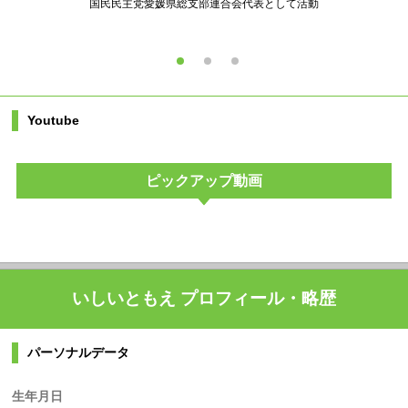
国民民主党愛媛県総支部連合会代表として活動
Youtube
ピックアップ動画
いしいともえ プロフィール・略歴
パーソナルデータ
生年月日