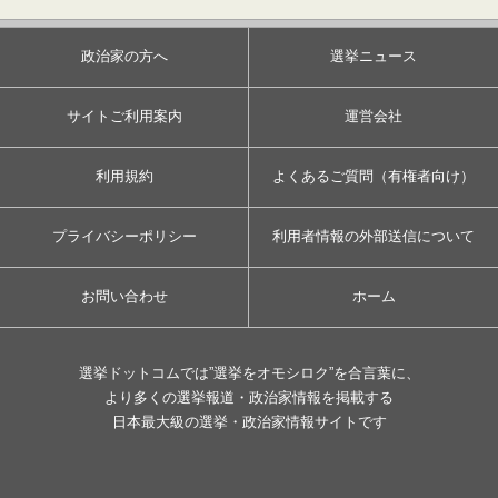
政治家の方へ
選挙ニュース
サイトご利用案内
運営会社
利用規約
よくあるご質問（有権者向け）
プライバシーポリシー
利用者情報の外部送信について
お問い合わせ
ホーム
選挙ドットコムでは”選挙をオモシロク”を合言葉に、
より多くの選挙報道・政治家情報を掲載する
日本最大級の選挙・政治家情報サイトです