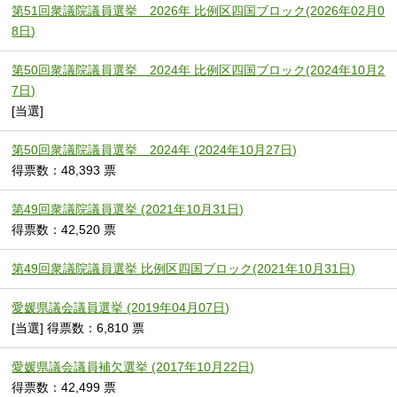
第51回衆議院議員選挙 2026年 比例区四国ブロック(2026年02月0
8日)
第50回衆議院議員選挙 2024年 比例区四国ブロック(2024年10月2
7日)
[当選]
第50回衆議院議員選挙 2024年 (2024年10月27日)
得票数：48,393 票
第49回衆議院議員選挙 (2021年10月31日)
得票数：42,520 票
第49回衆議院議員選挙 比例区四国ブロック(2021年10月31日)
愛媛県議会議員選挙 (2019年04月07日)
[当選] 得票数：6,810 票
愛媛県議会議員補欠選挙 (2017年10月22日)
得票数：42,499 票