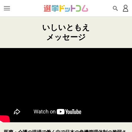
いしいともえ
メッセージ