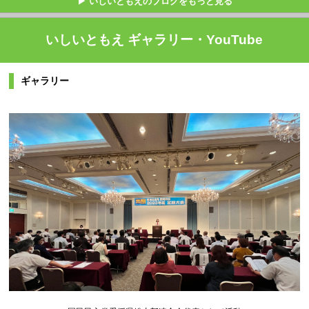
▶ いしいともえのブログをもっと見る
いしいともえ ギャラリー・YouTube
ギャラリー