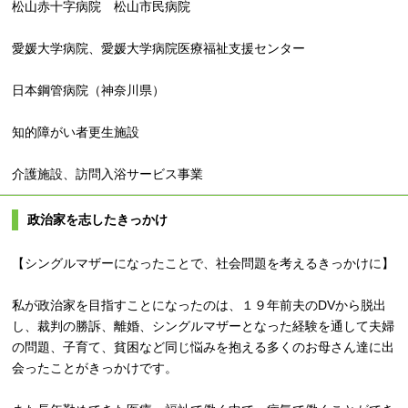
松山赤十字病院 松山市民病院
愛媛大学病院、愛媛大学病院医療福祉支援センター
日本鋼管病院（神奈川県）
知的障がい者更生施設
介護施設、訪問入浴サービス事業
政治家を志したきっかけ
【シングルマザーになったことで、社会問題を考えるきっかけに】
私が政治家を目指すことになったのは、１９年前夫のDVから脱出
し、裁判の勝訴、離婚、シングルマザーとなった経験を通して夫婦
の問題、子育て、貧困など同じ悩みを抱える多くのお母さん達に出
会ったことがきっかけです。