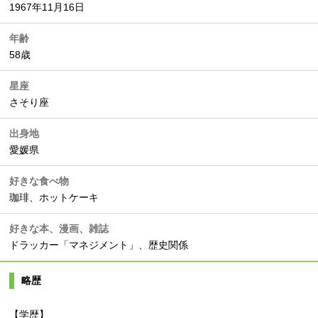
1967年11月16日
年齢
58歳
星座
さそり座
出身地
愛媛県
好きな食べ物
珈琲、ホットケーキ
好きな本、漫画、雑誌
ドラッカー「マネジメント」、歴史関係
略歴
【学歴】