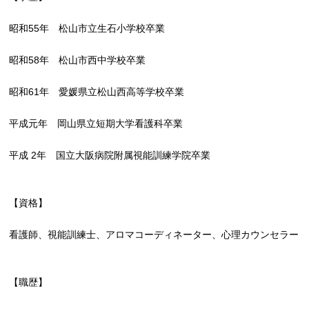
昭和55年 松山市立生石小学校卒業
昭和58年 松山市西中学校卒業
昭和61年 愛媛県立松山西高等学校卒業
平成元年 岡山県立短期大学看護科卒業
平成 2年 国立大阪病院附属視能訓練学院卒業
【資格】
看護師、視能訓練士、アロマコーディネーター、心理カウンセラー
【職歴】