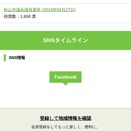
松山市議会議員選挙 (2014年04月27日)
得票数：1,658 票
SNSタイムライン
SNS情報
Facebook
登録して地域情報を確認
会員登録をしてもっと楽しく、便利に。